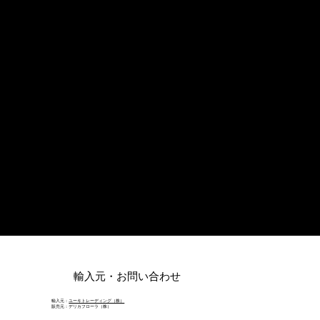
輸入元・お問い合わせ
輸入元：
ユーキトレーディング（株）
販売元：デリカフローラ（株）