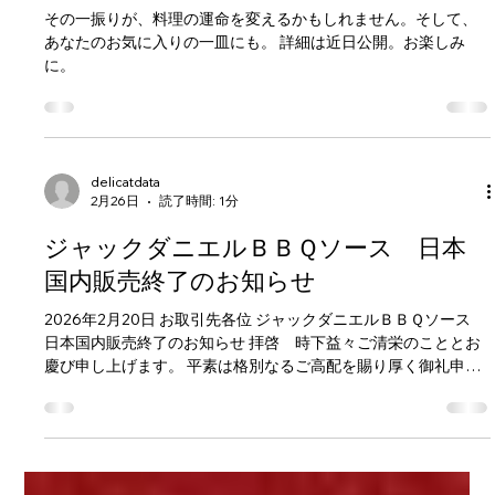
delicatdata
7月2日
読了時間: 1分
COMING SOON!!
その一振りが、料理の運命を変えるかもしれません。そして、
あなたのお気に入りの一皿にも。 詳細は近日公開。お楽しみ
に。
delicatdata
2月26日
読了時間: 1分
ジャックダニエルＢＢＱソース 日本
国内販売終了のお知らせ