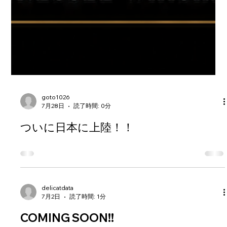
goto1026
7月28日
読了時間: 0分
ついに日本に上陸！！